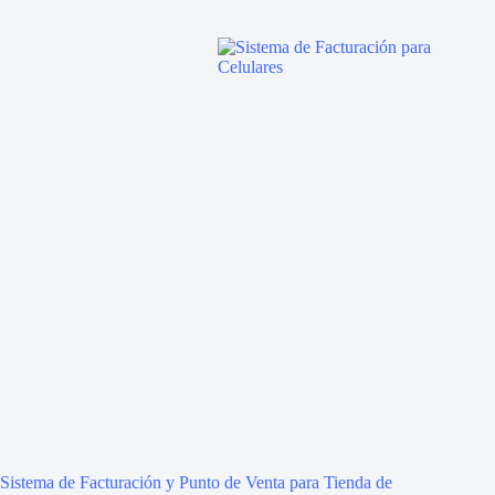
Sistema de Facturación y Punto de Venta para Tienda de