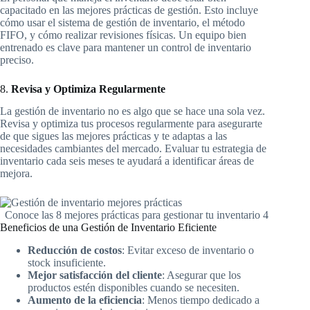
capacitado en las mejores prácticas de gestión. Esto incluye
cómo usar el sistema de gestión de inventario, el método
FIFO, y cómo realizar revisiones físicas. Un equipo bien
entrenado es clave para mantener un control de inventario
preciso.
8.
Revisa y Optimiza Regularmente
La gestión de inventario no es algo que se hace una sola vez.
Revisa y optimiza tus procesos regularmente para asegurarte
de que sigues las mejores prácticas y te adaptas a las
necesidades cambiantes del mercado. Evaluar tu estrategia de
inventario cada seis meses te ayudará a identificar áreas de
mejora.
Conoce las 8 mejores prácticas para gestionar tu inventario 4
Beneficios de una Gestión de Inventario Eficiente
Reducción de costos
: Evitar exceso de inventario o
stock insuficiente.
Mejor satisfacción del cliente
: Asegurar que los
productos estén disponibles cuando se necesiten.
Aumento de la eficiencia
: Menos tiempo dedicado a