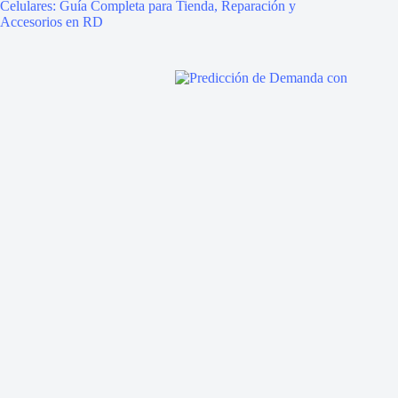
Celulares: Guía Completa para Tienda, Reparación y
Accesorios en RD