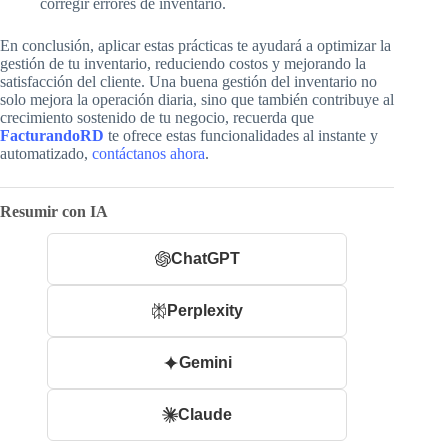
corregir errores de inventario.
En conclusión, aplicar estas prácticas te ayudará a optimizar la
gestión de tu inventario, reduciendo costos y mejorando la
satisfacción del cliente. Una buena gestión del inventario no
solo mejora la operación diaria, sino que también contribuye al
crecimiento sostenido de tu negocio, recuerda que
FacturandoRD
te ofrece estas funcionalidades al instante y
automatizado,
contáctanos ahora
.
Resumir con IA
ChatGPT
Perplexity
Gemini
Claude