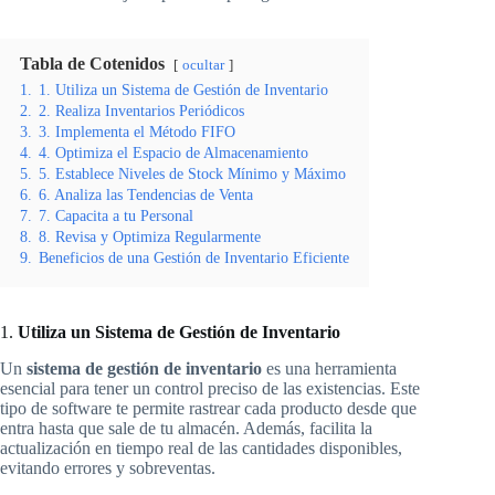
Tabla de Cotenidos
ocultar
1.
1. Utiliza un Sistema de Gestión de Inventario
2.
2. Realiza Inventarios Periódicos
3.
3. Implementa el Método FIFO
4.
4. Optimiza el Espacio de Almacenamiento
5.
5. Establece Niveles de Stock Mínimo y Máximo
6.
6. Analiza las Tendencias de Venta
7.
7. Capacita a tu Personal
8.
8. Revisa y Optimiza Regularmente
9.
Beneficios de una Gestión de Inventario Eficiente
1.
Utiliza un Sistema de Gestión de Inventario
Un
sistema de gestión de inventario
es una herramienta
esencial para tener un control preciso de las existencias. Este
tipo de software te permite rastrear cada producto desde que
entra hasta que sale de tu almacén. Además, facilita la
actualización en tiempo real de las cantidades disponibles,
evitando errores y sobreventas.