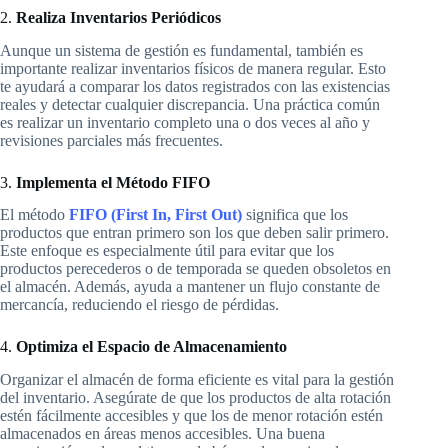
2.
Realiza Inventarios Periódicos
Aunque un sistema de gestión es fundamental, también es
importante realizar inventarios físicos de manera regular. Esto
te ayudará a comparar los datos registrados con las existencias
reales y detectar cualquier discrepancia. Una práctica común
es realizar un inventario completo una o dos veces al año y
revisiones parciales más frecuentes.
3.
Implementa el Método FIFO
El método
FIFO (First In, First Out)
significa que los
productos que entran primero son los que deben salir primero.
Este enfoque es especialmente útil para evitar que los
productos perecederos o de temporada se queden obsoletos en
el almacén. Además, ayuda a mantener un flujo constante de
mercancía, reduciendo el riesgo de pérdidas.
4.
Optimiza el Espacio de Almacenamiento
Organizar el almacén de forma eficiente es vital para la gestión
del inventario. Asegúrate de que los productos de alta rotación
estén fácilmente accesibles y que los de menor rotación estén
almacenados en áreas menos accesibles. Una buena