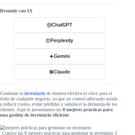
Resumir con IA
ChatGPT
Perplexity
Gemini
Claude
Gestionar tu
inventario
de manera efectiva es clave para el
éxito de cualquier negocio, ya que un control adecuado ayuda
a reducir costos, evitar pérdidas y satisfacer la demanda de los
clientes. Aquí te presentamos las
8 mejores prácticas para
una gestión de inventario eficiente
.
Conoce las 8 mejores prácticas para gestionar tu inventario 3