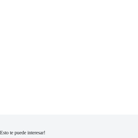
Esto te puede interesar!