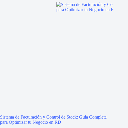
Sistema de Facturación y Control de Stock: Guía Completa
para Optimizar tu Negocio en RD