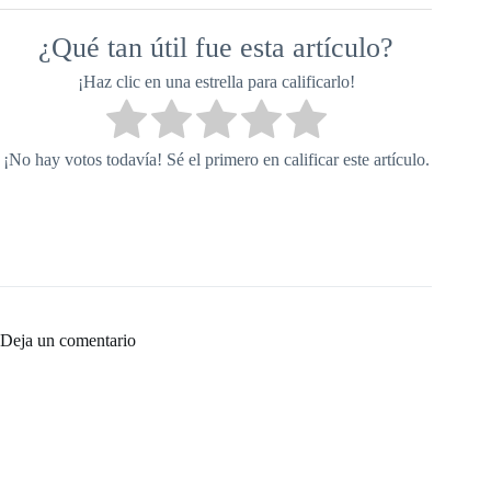
¿Qué tan útil fue esta artículo?
¡Haz clic en una estrella para calificarlo!
¡No hay votos todavía! Sé el primero en calificar este artículo.
Deja un comentario