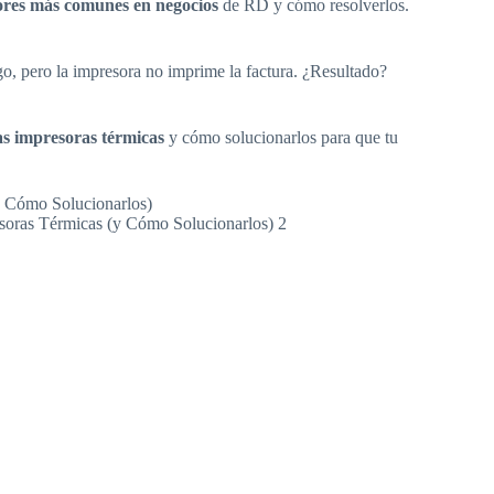
res más comunes en negocios
de RD y cómo resolverlos.
o, pero la impresora no imprime la factura. ¿Resultado?
as impresoras térmicas
y cómo solucionarlos para que tu
soras Térmicas (y Cómo Solucionarlos) 2