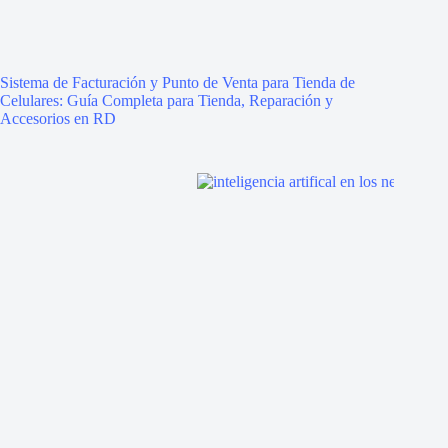
Sistema de Facturación y Punto de Venta para Tienda de
Celulares: Guía Completa para Tienda, Reparación y
Accesorios en RD