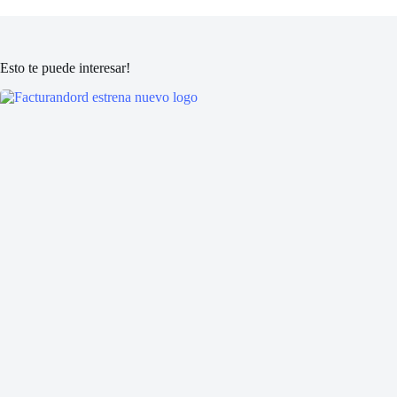
Esto te puede interesar!