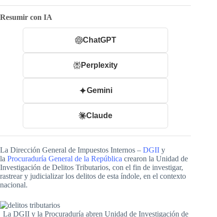
Resumir con IA
ChatGPT
Perplexity
Gemini
Claude
La Dirección General de Impuestos Internos –
DGII
y
la
Procuraduría General de la República
crearon la Unidad de
Investigación de Delitos Tributarios, con el fin de investigar,
rastrear y judicializar los delitos de esta índole, en el contexto
nacional.
La DGII y la Procuraduría abren Unidad de Investigación de