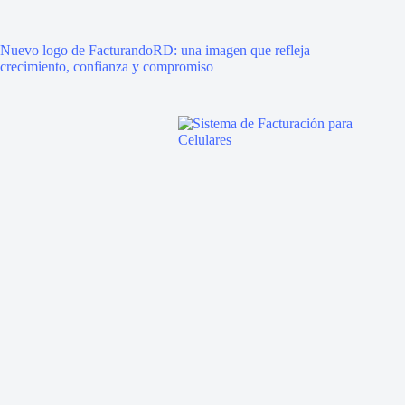
Nuevo logo de FacturandoRD: una imagen que refleja
crecimiento, confianza y compromiso