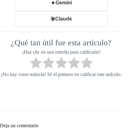
Gemini
Claude
¿Qué tan útil fue esta artículo?
¡Haz clic en una estrella para calificarlo!
¡No hay votos todavía! Sé el primero en calificar este artículo.
Deja un comentario