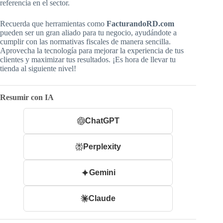
referencia en el sector.
Recuerda que herramientas como
FacturandoRD.com
pueden ser un gran aliado para tu negocio, ayudándote a
cumplir con las normativas fiscales de manera sencilla.
Aprovecha la tecnología para mejorar la experiencia de tus
clientes y maximizar tus resultados. ¡Es hora de llevar tu
tienda al siguiente nivel!
Resumir con IA
ChatGPT
Perplexity
Gemini
Claude