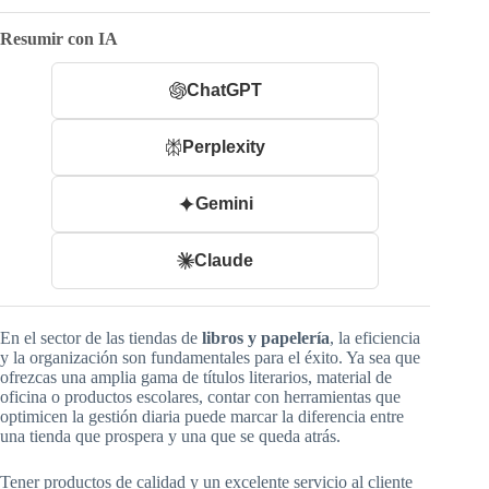
Resumir con IA
ChatGPT
Perplexity
Gemini
Claude
En el sector de las tiendas de
libros y papelería
, la eficiencia
y la organización son fundamentales para el éxito. Ya sea que
ofrezcas una amplia gama de títulos literarios, material de
oficina o productos escolares, contar con herramientas que
optimicen la gestión diaria puede marcar la diferencia entre
una tienda que prospera y una que se queda atrás.
Tener productos de calidad y un excelente servicio al cliente