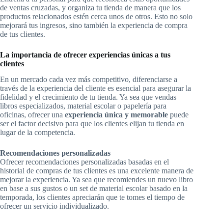
de ventas cruzadas, y organiza tu tienda de manera que los
productos relacionados estén cerca unos de otros. Esto no solo
mejorará tus ingresos, sino también la experiencia de compra
de tus clientes.
La importancia de ofrecer experiencias únicas a tus
clientes
En un mercado cada vez más competitivo, diferenciarse a
través de la experiencia del cliente es esencial para asegurar la
fidelidad y el crecimiento de tu tienda. Ya sea que vendas
libros especializados, material escolar o papelería para
oficinas, ofrecer una
experiencia única y memorable
puede
ser el factor decisivo para que los clientes elijan tu tienda en
lugar de la competencia.
Recomendaciones personalizadas
Ofrecer recomendaciones personalizadas basadas en el
historial de compras de tus clientes es una excelente manera de
mejorar la experiencia. Ya sea que recomiendes un nuevo libro
en base a sus gustos o un set de material escolar basado en la
temporada, los clientes apreciarán que te tomes el tiempo de
ofrecer un servicio individualizado.