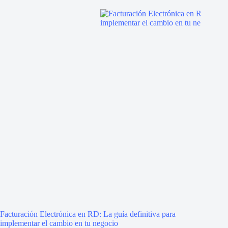
Facturación Electrónica en RD: La guía definitiva para
implementar el cambio en tu negocio