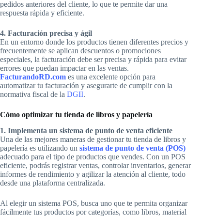
pedidos anteriores del cliente, lo que te permite dar una
respuesta rápida y eficiente.
4. Facturación precisa y ágil
En un entorno donde los productos tienen diferentes precios y
frecuentemente se aplican descuentos o promociones
especiales, la facturación debe ser precisa y rápida para evitar
errores que puedan impactar en las ventas.
FacturandoRD.com
es una excelente opción para
automatizar tu facturación y asegurarte de cumplir con la
normativa fiscal de la
DGII
.
Cómo optimizar tu tienda de libros y papelería
1. Implementa un sistema de punto de venta eficiente
Una de las mejores maneras de gestionar tu tienda de libros y
papelería es utilizando un
sistema de punto de venta (POS)
adecuado para el tipo de productos que vendes. Con un POS
eficiente, podrás registrar ventas, controlar inventarios, generar
informes de rendimiento y agilizar la atención al cliente, todo
desde una plataforma centralizada.
Al elegir un sistema POS, busca uno que te permita organizar
fácilmente tus productos por categorías, como libros, material