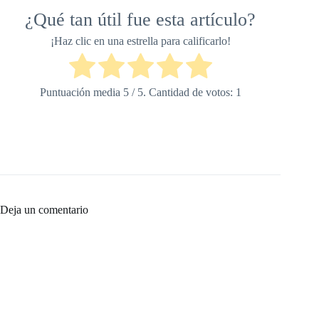
¿Qué tan útil fue esta artículo?
¡Haz clic en una estrella para calificarlo!
Puntuación media
5
/ 5. Cantidad de votos:
1
Deja un comentario