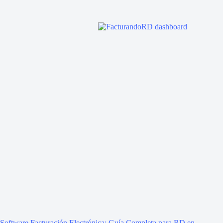
Software Facturación Electrónica: Guía Completa para RD en