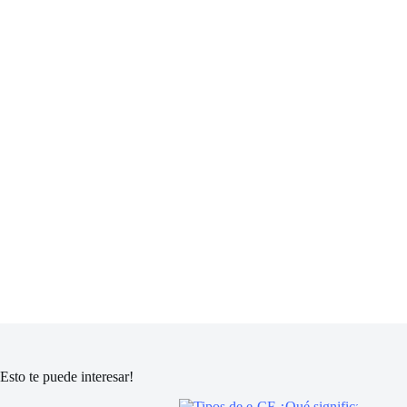
Esto te puede interesar!