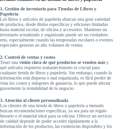
1. Gestión de inventario para Tiendas de Libros y
Papelería
Los libros y artículos de papelería abarcan una gran variedad
de productos, desde títulos específicos y ediciones limitadas
hasta material escolar, de oficina y accesorios. Mantener un
inventario actualizado y organizado puede ser un verdadero
reto, especialmente cuando las temporadas escolares o eventos
especiales generan un alto volumen de ventas.
2. Control de ventas y costos
Tener una
visión clara de qué productos se venden más
y
qué artículos requieren reabastecimiento es crucial para
cualquier tienda de libros y papelería. Sin embargo, cuando la
información está dispersa o mal organizada, es fácil perder de
vista los costos y márgenes de ganancia, lo que puede afectar
gravemente la rentabilidad de tu negocio.
3. Atención al cliente personalizada
Los clientes de una tienda de libros o papelería a menudo
buscan recomendaciones específicas, ya sea para un regalo
literario o el material ideal para su oficina. Ofrecer un servicio
de calidad depende de poder acceder rápidamente a la
información de los productos, las existencias disponibles y los