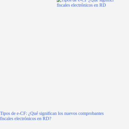
Tipos de e-CF: ¿Qué significan los nuevos comprobantes
fiscales electrónicos en RD?