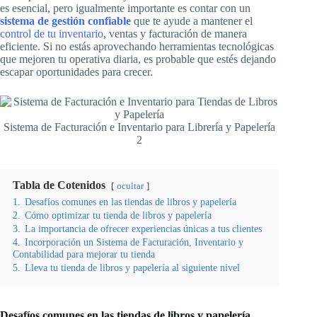
es esencial, pero igualmente importante es contar con un
sistema de gestión confiable
que te ayude a mantener el
control de tu inventario
, ventas y facturación de manera
eficiente. Si no estás aprovechando herramientas tecnológicas
que mejoren tu operativa diaria, es probable que estés dejando
escapar oportunidades para crecer.
Sistema de Facturación e Inventario para Librería y Papelería
2
Tabla de Cotenidos
ocultar
1.
Desafíos comunes en las tiendas de libros y papelería
2.
Cómo optimizar tu tienda de libros y papelería
3.
La importancia de ofrecer experiencias únicas a tus clientes
4.
Incorporación un Sistema de Facturación, Inventario y
Contabilidad para mejorar tu tienda
5.
Lleva tu tienda de libros y papelería al siguiente nivel
Desafíos comunes en las tiendas de libros y papelería