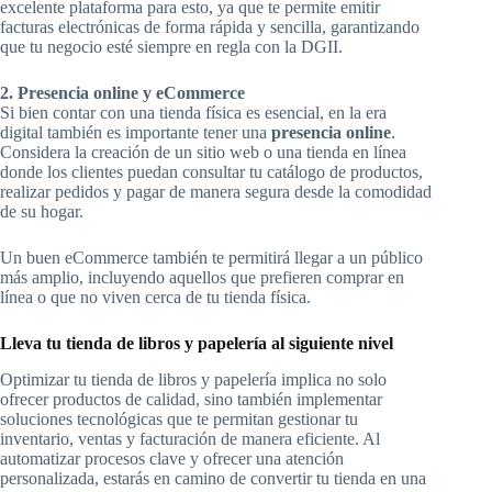
excelente plataforma para esto, ya que te permite emitir
facturas electrónicas de forma rápida y sencilla, garantizando
que tu negocio esté siempre en regla con la DGII.
2. Presencia online y eCommerce
Si bien contar con una tienda física es esencial, en la era
digital también es importante tener una
presencia online
.
Considera la creación de un sitio web o una tienda en línea
donde los clientes puedan consultar tu catálogo de productos,
realizar pedidos y pagar de manera segura desde la comodidad
de su hogar.
Un buen eCommerce también te permitirá llegar a un público
más amplio, incluyendo aquellos que prefieren comprar en
línea o que no viven cerca de tu tienda física.
Lleva tu tienda de libros y papelería al siguiente nivel
Optimizar tu tienda de libros y papelería implica no solo
ofrecer productos de calidad, sino también implementar
soluciones tecnológicas que te permitan gestionar tu
inventario, ventas y facturación de manera eficiente. Al
automatizar procesos clave y ofrecer una atención
personalizada, estarás en camino de convertir tu tienda en una