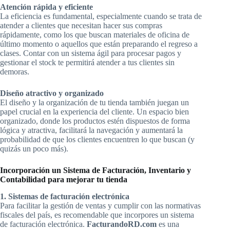
Atención rápida y eficiente
La eficiencia es fundamental, especialmente cuando se trata de
atender a clientes que necesitan hacer sus compras
rápidamente, como los que buscan materiales de oficina de
último momento o aquellos que están preparando el regreso a
clases. Contar con un sistema ágil para procesar pagos y
gestionar el stock te permitirá atender a tus clientes sin
demoras.
Diseño atractivo y organizado
El diseño y la organización de tu tienda también juegan un
papel crucial en la experiencia del cliente. Un espacio bien
organizado, donde los productos estén dispuestos de forma
lógica y atractiva, facilitará la navegación y aumentará la
probabilidad de que los clientes encuentren lo que buscan (y
quizás un poco más).
Incorporación un Sistema de Facturación, Inventario y
Contabilidad para mejorar tu tienda
1. Sistemas de facturación electrónica
Para facilitar la gestión de ventas y cumplir con las normativas
fiscales del país, es recomendable que incorpores un sistema
de facturación electrónica.
FacturandoRD.com
es una