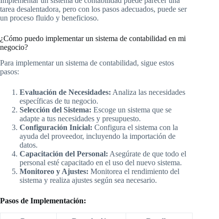
Implementar un sistema de contabilidad puede parecer una
tarea desalentadora, pero con los pasos adecuados, puede ser
un proceso fluido y beneficioso.
¿Cómo puedo implementar un sistema de contabilidad en mi
negocio?
Para implementar un sistema de contabilidad, sigue estos
pasos:
Evaluación de Necesidades:
Analiza las necesidades
específicas de tu negocio.
Selección del Sistema:
Escoge un sistema que se
adapte a tus necesidades y presupuesto.
Configuración Inicial:
Configura el sistema con la
ayuda del proveedor, incluyendo la importación de
datos.
Capacitación del Personal:
Asegúrate de que todo el
personal esté capacitado en el uso del nuevo sistema.
Monitoreo y Ajustes:
Monitorea el rendimiento del
sistema y realiza ajustes según sea necesario.
Pasos de Implementación: