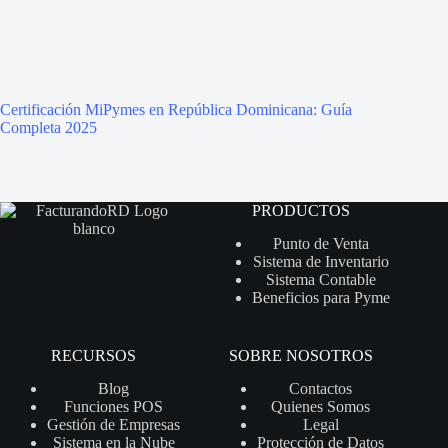
Certificación MiPymes en República Dominicana: Guía
Completa 2025
PRODUCTOS
Punto de Venta
Sistema de Inventario
Sistema Contable
Beneficios para Pyme
RECURSOS
SOBRE NOSOTROS
Blog
Contactos
Funciones POS
Quienes Somos
Gestión de Empresas
Legal
Sistema en la Nube
Protección de Datos