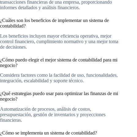
transacciones financieras de una empresa, proporcionando
informes detallados y análisis financieros.
¿Cuáles son los beneficios de implementar un sistema de
contabilidad?
Los beneficios incluyen mayor eficiencia operativa, mejor
control financiero, cumplimiento normativo y una mejor toma
de decisiones.
¿Cómo puedo elegir el mejor sistema de contabilidad para mi
negocio?
Considera factores como la facilidad de uso, funcionalidades,
integración, escalabilidad y soporte técnico.
¿Qué estrategias puedo usar para optimizar las finanzas de mi
negocio?
Automatización de procesos, análisis de costos,
presupuestación, gestión de inventarios y proyecciones
financieras.
¿Cómo se implementa un sistema de contabilidad?