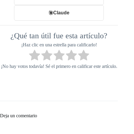
Claude
¿Qué tan útil fue esta artículo?
¡Haz clic en una estrella para calificarlo!
¡No hay votos todavía! Sé el primero en calificar este artículo.
Deja un comentario