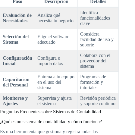
Paso
Descripción
Detalles
Identifica
Evaluación de
Analiza qué
funcionalidades
Necesidades
necesita tu negocio
clave
Considera
Selección del
Elige el software
facilidad de uso y
Sistema
adecuado
soporte
Colabora con el
Configuración
Configura e
proveedor del
Inicial
importa datos
sistema
Entrena a tu equipo
Programas de
Capacitación
en el uso del
formación y
del Personal
sistema
tutoriales
Monitoreo y
Supervisa y ajusta
Revisión periódica
Ajustes
el sistema
y soporte continuo
Preguntas Frecuentes sobre Sistemas de Contabilidad
¿Qué es un sistema de contabilidad y cómo funciona?
Es una herramienta que gestiona y registra todas las