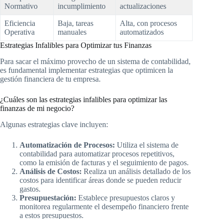
Normativo
incumplimiento
actualizaciones
Eficiencia
Baja, tareas
Alta, con procesos
Operativa
manuales
automatizados
Estrategias Infalibles para Optimizar tus Finanzas
Para sacar el máximo provecho de un sistema de contabilidad,
es fundamental implementar estrategias que optimicen la
gestión financiera de tu empresa.
¿Cuáles son las estrategias infalibles para optimizar las
finanzas de mi negocio?
Algunas estrategias clave incluyen:
Automatización de Procesos:
Utiliza el sistema de
contabilidad para automatizar procesos repetitivos,
como la emisión de facturas y el seguimiento de pagos.
Análisis de Costos:
Realiza un análisis detallado de los
costos para identificar áreas donde se pueden reducir
gastos.
Presupuestación:
Establece presupuestos claros y
monitorea regularmente el desempeño financiero frente
a estos presupuestos.