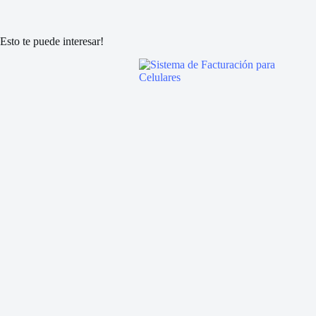
Esto te puede interesar!