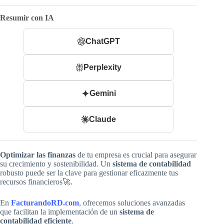
Resumir con IA
ChatGPT
Perplexity
Gemini
Claude
Optimizar las finanzas
de tu empresa es crucial para asegurar
su crecimiento y sostenibilidad. Un
sistema de contabilidad
robusto puede ser la clave para gestionar eficazmente tus
recursos financieros🚀.
En
FacturandoRD.com
, ofrecemos soluciones avanzadas
que facilitan la implementación de un
sistema de
contabilidad eficiente
.