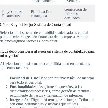
almacenamiento
inventarios
Generación de
Proyecciones
Planificación
informes
Financieras
estratégica
detallados
Cómo Elegir el Mejor Sistema de Contabilidad
Seleccionar el sistema de contabilidad adecuado es crucial
para optimizar la gestión financiera de tu empresa. Aquí te
dejamos algunos factores a considerar.
¿Qué debo considerar al elegir un sistema de contabilidad para
mi negocio?
Al seleccionar un sistema de contabilidad, ten en cuenta los
siguientes factores:
Facilidad de Uso:
Debe ser intuitivo y fácil de manejar
para todo el personal.
Funcionalidades:
Asegúrate de que ofrezca las
funcionalidades necesarias, como gestión de facturas,
seguimiento de gastos y generación de informes.
Integración:
Elige un sistema que se integre fácilmente
con otras herramientas y sistemas que utilices.