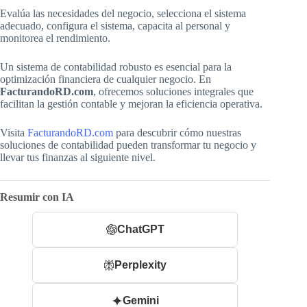
Evalúa las necesidades del negocio, selecciona el sistema
adecuado, configura el sistema, capacita al personal y
monitorea el rendimiento.
Un sistema de contabilidad robusto es esencial para la
optimización financiera de cualquier negocio. En
FacturandoRD.com
, ofrecemos soluciones integrales que
facilitan la gestión contable y mejoran la eficiencia operativa.
Visita
FacturandoRD.com
para descubrir cómo nuestras
soluciones de contabilidad pueden transformar tu negocio y
llevar tus finanzas al siguiente nivel.
Resumir con IA
ChatGPT
Perplexity
Gemini