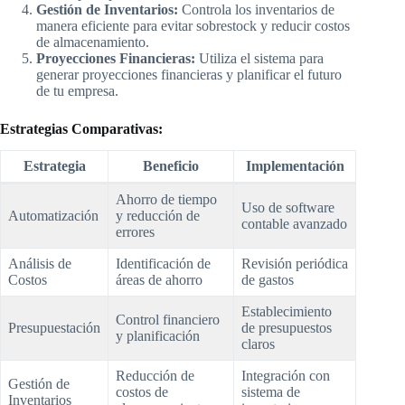
Gestión de Inventarios:
Controla los inventarios de
manera eficiente para evitar sobrestock y reducir costos
de almacenamiento.
Proyecciones Financieras:
Utiliza el sistema para
generar proyecciones financieras y planificar el futuro
de tu empresa.
Estrategias Comparativas:
Estrategia
Beneficio
Implementación
Ahorro de tiempo
Uso de software
Automatización
y reducción de
contable avanzado
errores
Análisis de
Identificación de
Revisión periódica
Costos
áreas de ahorro
de gastos
Establecimiento
Control financiero
Presupuestación
de presupuestos
y planificación
claros
Reducción de
Integración con
Gestión de
costos de
sistema de
Inventarios