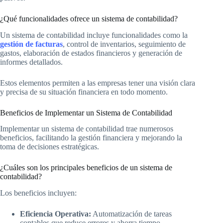
¿Qué funcionalidades ofrece un sistema de contabilidad?
Un sistema de contabilidad incluye funcionalidades como la
gestión de facturas
, control de inventarios, seguimiento de
gastos, elaboración de estados financieros y generación de
informes detallados.
Estos elementos permiten a las empresas tener una visión clara
y precisa de su situación financiera en todo momento.
Beneficios de Implementar un Sistema de Contabilidad
Implementar un sistema de contabilidad trae numerosos
beneficios, facilitando la gestión financiera y mejorando la
toma de decisiones estratégicas.
¿Cuáles son los principales beneficios de un sistema de
contabilidad?
Los beneficios incluyen:
Eficiencia Operativa:
Automatización de tareas
contables que reduce errores y ahorra tiempo.