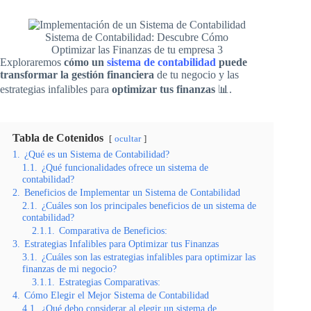
Sistema de Contabilidad: Descubre Cómo
Optimizar las Finanzas de tu empresa 3
Exploraremos
cómo un
sistema de contabilidad
puede
transformar la gestión financiera
de tu negocio y las
estrategias infalibles para
optimizar tus finanzas
📊.
Tabla de Cotenidos
ocultar
1.
¿Qué es un Sistema de Contabilidad?
1.1.
¿Qué funcionalidades ofrece un sistema de
contabilidad?
2.
Beneficios de Implementar un Sistema de Contabilidad
2.1.
¿Cuáles son los principales beneficios de un sistema de
contabilidad?
2.1.1.
Comparativa de Beneficios:
3.
Estrategias Infalibles para Optimizar tus Finanzas
3.1.
¿Cuáles son las estrategias infalibles para optimizar las
finanzas de mi negocio?
3.1.1.
Estrategias Comparativas:
4.
Cómo Elegir el Mejor Sistema de Contabilidad
4.1.
¿Qué debo considerar al elegir un sistema de