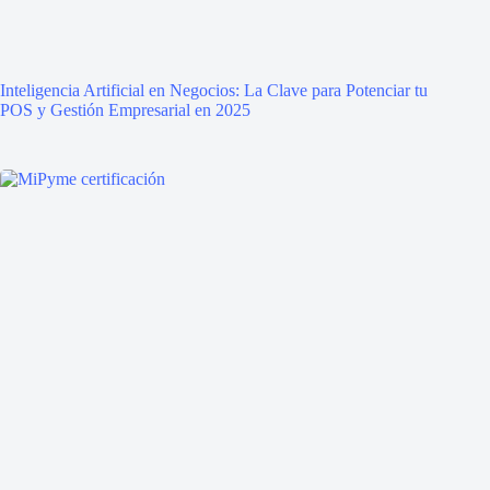
Inteligencia Artificial en Negocios: La Clave para Potenciar tu
POS y Gestión Empresarial en 2025