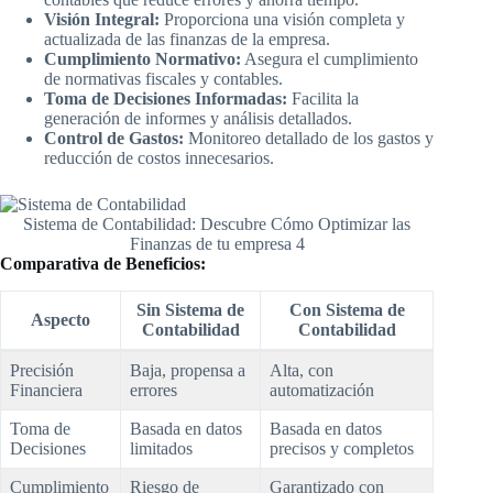
Visión Integral:
Proporciona una visión completa y
actualizada de las finanzas de la empresa.
Cumplimiento Normativo:
Asegura el cumplimiento
de normativas fiscales y contables.
Toma de Decisiones Informadas:
Facilita la
generación de informes y análisis detallados.
Control de Gastos:
Monitoreo detallado de los gastos y
reducción de costos innecesarios.
Sistema de Contabilidad: Descubre Cómo Optimizar las
Finanzas de tu empresa 4
Comparativa de Beneficios:
Sin Sistema de
Con Sistema de
Aspecto
Contabilidad
Contabilidad
Precisión
Baja, propensa a
Alta, con
Financiera
errores
automatización
Toma de
Basada en datos
Basada en datos
Decisiones
limitados
precisos y completos
Cumplimiento
Riesgo de
Garantizado con