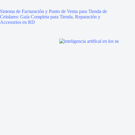
Sistema de Facturación y Punto de Venta para Tienda de
Celulares: Guía Completa para Tienda, Reparación y
Accesorios en RD